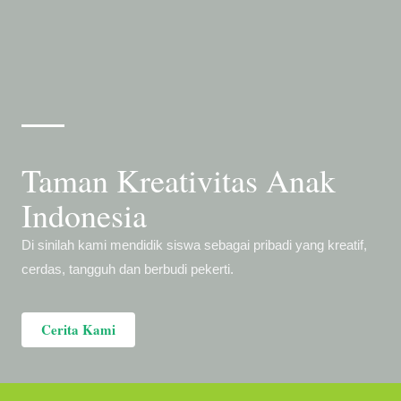
Taman Kreativitas Anak
Indonesia
Di sinilah kami mendidik siswa sebagai pribadi yang kreatif,
cerdas, tangguh dan berbudi pekerti.
Cerita Kami