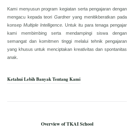
Kami menyusun program kegiatan serta pengajaran dengan
mengacu kepada teori
Gardner
yang menitikberatkan pada
konsep
Multiple Intelligence.
Untuk itu para tenaga pengajar
kami membimbing serta mendampingi siswa dengan
semangat dan komitmen tinggi melalui tehnik pengajaran
yang khusus untuk menciptakan kreativitas dan spontanitas
anak.
Ketahui Lebih Banyak Tentang Kami
Overview of TKAI School