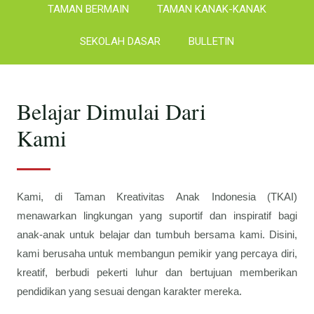
TAMAN BERMAIN
TAMAN KANAK-KANAK
SEKOLAH DASAR
BULLETIN
Belajar Dimulai Dari
Kami
Kami, di Taman Kreativitas Anak Indonesia (TKAI)
menawarkan lingkungan yang suportif dan inspiratif bagi
anak-anak untuk belajar dan tumbuh bersama kami. Disini,
kami berusaha untuk membangun pemikir yang percaya diri,
kreatif, berbudi pekerti luhur dan bertujuan memberikan
pendidikan yang sesuai dengan karakter mereka.