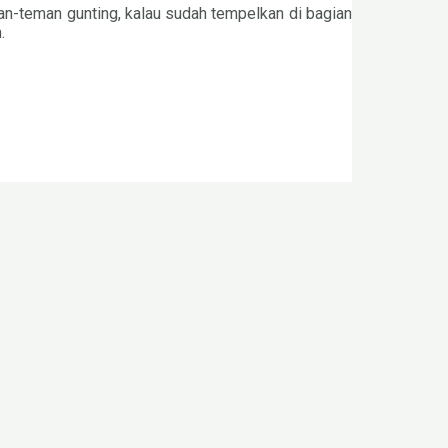
an-teman gunting, kalau sudah tempelkan di bagian
.