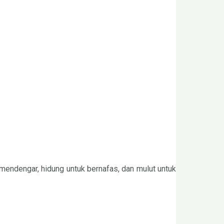
k mendengar, hidung untuk bernafas, dan mulut untuk