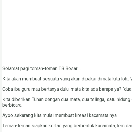
Selamat pagi teman-teman TB Besar …
Kita akan membuat sesuatu yang akan dipakai dimata kita loh.. 
Coba ibu guru mau bertanya dulu, mata kita ada berapa ya? “dua
Kita diberikan Tuhan dengan dua mata, dua telinga, satu hidung 
berbicara.
Ayoo sekarang kita mulai membuat kreasi kacamata nya..
Teman-teman siapkan kertas yang berbentuk kacamata, lem dan