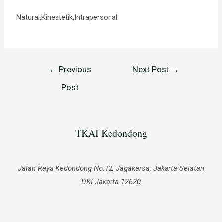
Natural,Kinestetik,Intrapersonal
←
Previous
Next Post
→
Post
TKAI Kedondong​
Jalan Raya Kedondong No.12, Jagakarsa, Jakarta Selatan
DKI Jakarta 12620