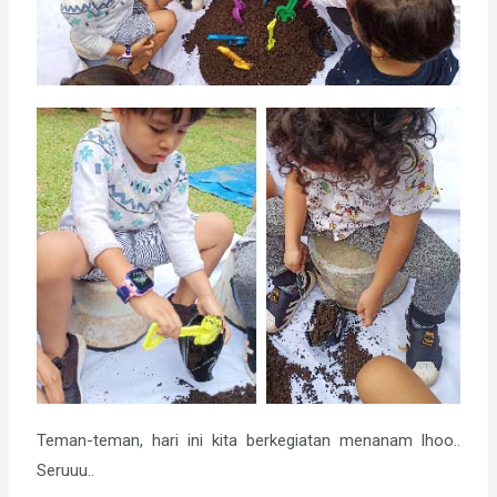
Teman-teman, hari ini kita berkegiatan menanam lhoo..
Seruuu..