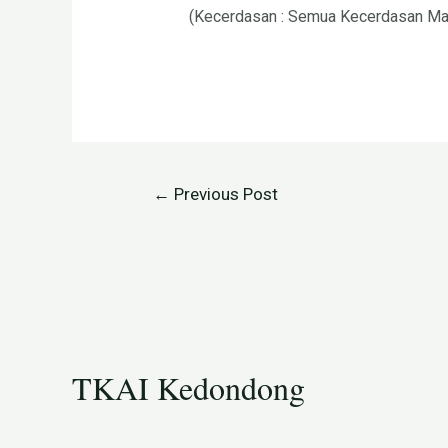
(Kecerdasan : Semua Kecerdasan Ma
←
Previous Post
TKAI Kedondong​