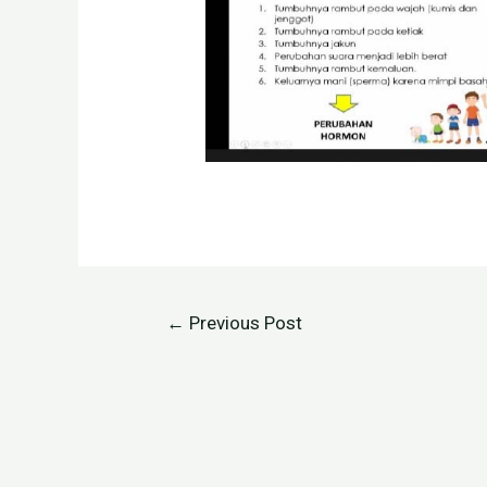
←
Previous Post