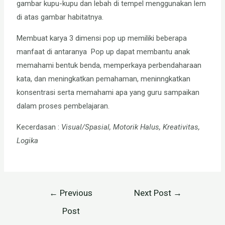
gambar kupu-kupu dan lebah di tempel menggunakan lem
di atas gambar habitatnya.
Membuat karya 3 dimensi pop up memiliki beberapa
manfaat di antaranya Pop up dapat membantu anak
memahami bentuk benda, memperkaya perbendaharaan
kata, dan meningkatkan pemahaman, meninngkatkan
konsentrasi serta memahami apa yang guru sampaikan
dalam proses pembelajaran.
Kecerdasan :
Visual/Spasial, Motorik Halus, Kreativitas,
Logika
←
Previous
Next Post
→
Post