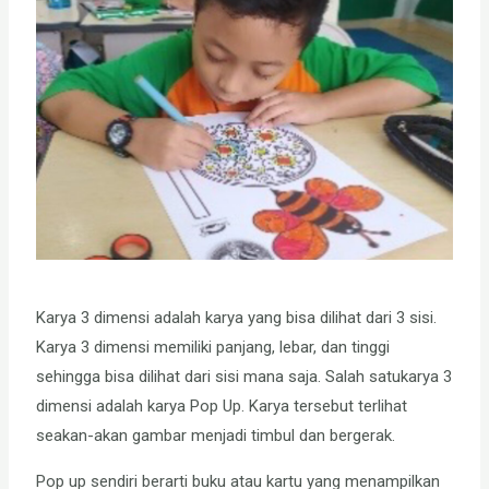
Karya 3 dimensi adalah karya yang bisa dilihat dari 3 sisi.
Karya 3 dimensi memiliki panjang, lebar, dan tinggi
sehingga bisa dilihat dari sisi mana saja. Salah satukarya 3
dimensi adalah karya Pop Up. Karya tersebut terlihat
seakan-akan gambar menjadi timbul dan bergerak.
Pop up sendiri berarti buku atau kartu yang menampilkan