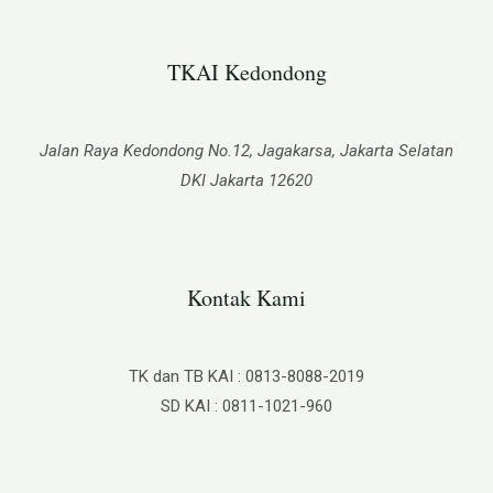
TKAI Kedondong​
Jalan Raya Kedondong No.12, Jagakarsa, Jakarta Selatan
DKI Jakarta 12620
Kontak Kami
TK dan TB KAI : 0813-8088-2019
SD KAI : 0811-1021-960