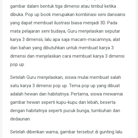
gambar dalam bentuk tiga dimensi atau timbul ketika
dibuka. Pop up book merupakan kombinasi seni dansains
yang dapat membuat ilustrasi biasa menjadi 3D. Pada
mata pelajaran seni budaya, Guru menjelaskan seputar
karya 3 dimensii, lalu apa saja macam-macamnya, alat
dan bahan yang dibutuhkan untuk membuat karya 3
dimensi dan menjelaskan cara membuat karya 3 dimensi
pop up.
Setelah Guru menjelaskan, siswa mulai membuat salah
satu karya 3 dimensi pop up. Tema pop up yang dibuat
adalah hewan dan habitatnya. Pertama, siswa mewarnai
gambar hewan seperti kupu-kupu dan lebah, beserta
dengan habitatnya seperti pucuk bunga, tumbuhan dan
dedaunan.
Setelah diberikan warna, gambar tersebut di gunting lalu