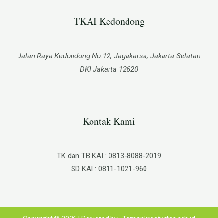
TKAI Kedondong​
Jalan Raya Kedondong No.12, Jagakarsa, Jakarta Selatan
DKI Jakarta 12620
Kontak Kami
TK dan TB KAI : 0813-8088-2019
SD KAI : 0811-1021-960