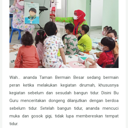
Wah… ananda Taman Bermain Besar sedang bermain
peran ketika melakukan kegiatan dirumah, khususnya
kegiatan sebelum dan sesudah bangun tidur. Disini Bu
Guru menceritakan dongeng dilanjutkan dengan berdoa
sebelum tidur. Setelah bangun tidur, ananda mencuci
muka dan gosok gigi, tidak lupa membereskan tempat
tidur.