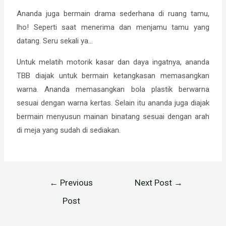
Ananda juga bermain drama sederhana di ruang tamu,
lho! Seperti saat menerima dan menjamu tamu yang
datang. Seru sekali ya…
Untuk melatih motorik kasar dan daya ingatnya, ananda
TBB diajak untuk bermain ketangkasan memasangkan
warna. Ananda memasangkan bola plastik berwarna
sesuai dengan warna kertas. Selain itu ananda juga diajak
bermain menyusun mainan binatang sesuai dengan arah
di meja yang sudah di sediakan.
←
Previous
Next Post
→
Post