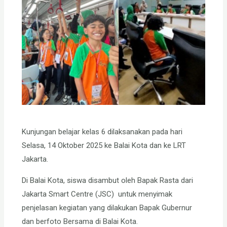
Kunjungan belajar kelas 6 dilaksanakan pada hari
Selasa, 14 Oktober 2025 ke Balai Kota dan ke LRT
Jakarta.
Di Balai Kota, siswa disambut oleh Bapak Rasta dari
Jakarta Smart Centre (JSC) untuk menyimak
penjelasan kegiatan yang dilakukan Bapak Gubernur
dan berfoto Bersama di Balai Kota.