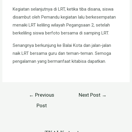
Kegiatan selanjutnya di LRT, ketika tiba disana, siswa
disambut oleh Pemandu kegiatan lalu berkesempatan
menaiki LRT keliling wilayah Pegangsaan 2, setelah
berkeliling siswa berfoto bersama di samping LRT.
Senangnya berkunjung ke Balai Kota dan jalan-jalan
naik LRT bersama guru dan teman-teman. Semoga
pengalaman yang bermanfaat kitabisa dapatkan.
←
Previous
Next Post
→
Post