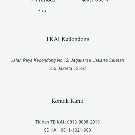
Post
TKAI Kedondong​
Jalan Raya Kedondong No.12, Jagakarsa, Jakarta Selatan
DKI Jakarta 12620
Kontak Kami
TK dan TB KAI : 0813-8088-2019
SD KAI : 0811-1021-960